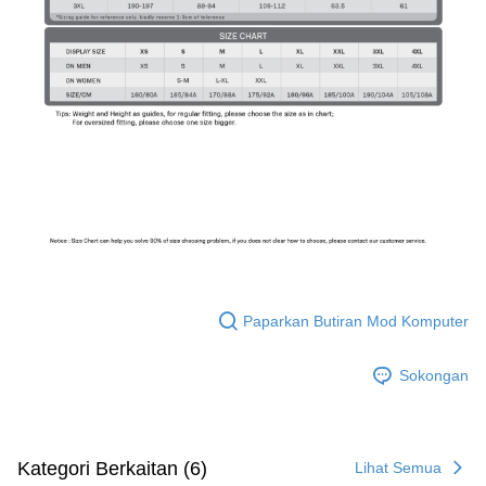
belah dalam talian. Atau, apabila anda membeli-belah di kedai luar talian,
Rumah penghantaran
anda boleh membuat pembayaran dengan mengimbas kod QR di
juruwang Kedua, Sekatan Pembayaran 1. Had kredit untuk pengguna
Country/Region Delivery
Kadar Penghantaran
baharu Atome yang memegang kad debit ialah RM1,500 dan RM5,000
untuk pengguna baharu kad kredit 2. Jumlah perbelanjaan minimum
ialah RM10. 3. Buat masa ini hanya tersedia untuk ahli Malaysia . -
Ketiga, Syarat Perkhidmatan 1. Keperluan untuk menggunakan
perkhidmatan Atome: - Berumur 18 tahun ke atas - Penduduk Malaysia
yang sah (Diperlukan untuk mendaftar dengan Kad Pengenalan
Malaysia) - Mempunyai nombor telefon bimbit yang dikeluarkan Malaysia
- Memegang kad debit atau kad kredit yang dikeluarkan oleh Bahasa
Melayu institusi kewangan sia. 2. Membayar dengan Atome adalah tanpa
faedah, melainkan pembayaran lewat, anda akan dikenakan yuran
pentadbiran RM30. 3. Untuk butiran lanjut, sila layari laman web rasmi
Atome atau rujuk Syarat Perkhidmatan Atome
https://www.atome.my/terms-of-service.
Paparkan Butiran Mod Komputer
4. Jika anda mempunyai sebarang pertanyaan, sila serahkan permintaan
kepada Atome di
https://help.atome.my/hc/en-gb/requests/new
Sokongan
Kategori Berkaitan (6)
Lihat Semua