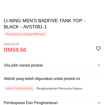
LI-NING MEN'S BADFIVE TANK TOP -
BLACK - AVST081-1
Penghantaran Negara/Wilayah
RM119.00
RM59.50
Sila pilih variasi produk.
Aktiviti yang boleh digunakan untuk produk ini
Penghantaran Percuma Kupon
Kupon Penghantaran
Penghantaran PENERIMAAN
Pembayaran Dan Penghantaran