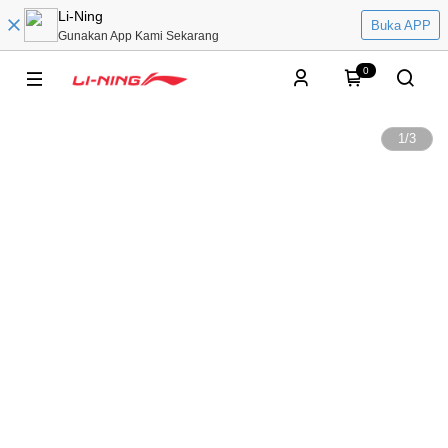
Li-Ning
Buka APP
Gunakan App Kami Sekarang
0
1
/
3