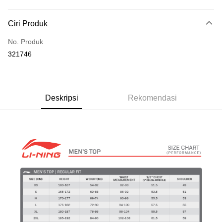
Kaedah Pembayaran
Ciri Produk
Kad Kredit
No. Produk
Perbankan atas talian
321746
Deskripsi
Hanya menyokong Maybank, CIMB Bank, Public Bank, RHB Bank, Hong
Touch 'n Go
Leong Bank, Bank Islam, AmBank, BSN Bank.
Boost
Deskripsi
Rekomendasi
GrabPay
Atome
Deskripsi
3 Bayaran Mudah 0% Kadar Faedah
Pertama, Perihal Atome Atome ialah aplikasi beli sekarang bayar
kemudian yang menyediakan perkhidmatan untuk membahagikan
Pilihan Penghantaran
pembelian anda kepada 3 ansuran tanpa faedah dan lebih dua bulan.
Atome tidak mengenakan sebarang faedah dan yuran perkhidmatan.
Nikmati lebih banyak diskaun penghantaran

Pelanggan boleh memuat turun dan menikmati aplikasi dengan percuma.
dengan baucar penghantaran
Selepas memuat turun apl dan melengkapkan pendaftaran, anda boleh
memilih Atome sebagai kaedah pembayaran apabila anda membeli-
Rumah penghantaran
Kadar Penghantaran