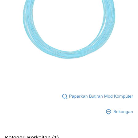
Paparkan Butiran Mod Komputer
Sokongan
Kategori Berkaitan (1)