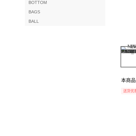
BOTTOM
BAGS
BALL
本商品
送货优