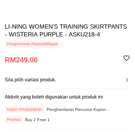
LI-NING WOMEN'S TRAINING SKIRTPANTS
- WISTERIA PURPLE - ASKU218-4
Penghantaran Negara/Wilayah
RM249.00
Sila pilih variasi produk.
Aktiviti yang boleh digunakan untuk produk ini
Penghantaran Percuma Kupon
Kupon Penghantaran
Penghantaran PENERIMAAN
Buy 2 Free 1
Promosi