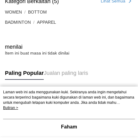
Kategori Berkaitan (5)
Lihat Semua
WOMEN
BOTTOM
BADMINTON
APPAREL
menilai
Item ini buat masa ini tidak dinilai
Paling Popular
Jualan paling laris
Laman web ini ada menggunakan kuki. Sekiranya anda ingin mengetahui
Tag Popular
secara terperinci bagaimana kuki digunakan di laman web ini, dan bagaimana
untuk mengubah tetapan kuki komputer anda. Jika anda tidak mahu
menggunakan kuki di komputer anda, sila rujuk penerangan mengenai kuki.
Butiran >
Jualan paling laris
Ketibaan Baru
Rekomendasi Popular
Dasar Privasi
Laman web ini ada menggunakan kuki. Sekiranya anda ingin
mengetahui secara terperinci bagaimana kuki digunakan di laman web ini,
dan bagaimana untuk mengubah tetapan kuki komputer anda. Jika anda tidak
Faham
mahu menggunakan kuki di komputer anda, sila rujuk penerangan mengenai
kuki.