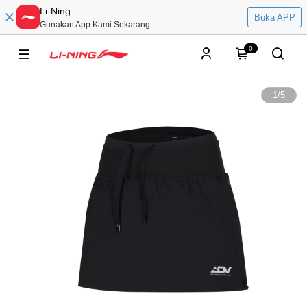
Li-Ning
Buka APP
Gunakan App Kami Sekarang
0
1
/
5