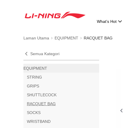
What’s Hot
Laman Utama
EQUIPMENT
RACQUET BAG
Semua Kategori
EQUIPMENT
STRING
GRIPS
SHUTTLECOCK
RACQUET BAG
SOCKS
WRISTBAND