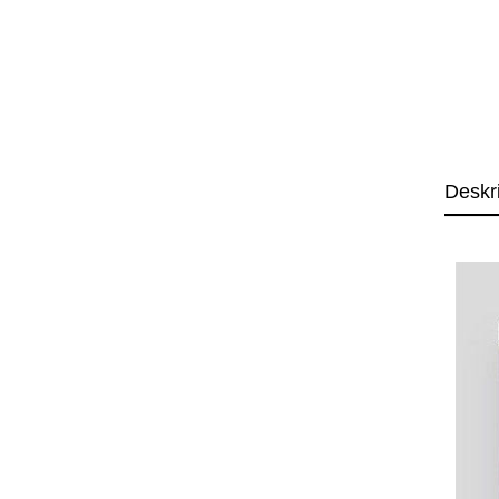
Deskr